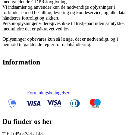
med gældende GDPR-lovgivning.
Vi indsamler og anvender kun de nødvendige oplysninger i
forbindelse med bestilling, levering og kundeservice, og alle data
håndteres fortroligt og sikkert.
Personoplysninger videregives ikke til tredjepart uden samtykke,
medmindre det er påkrævet ved lov.
Oplysninger opbevares kun så længe, det er nødvendigt, og i
henhold til gældende regler for datahåndtering.
Information
Forretningsbetingelser
Du finder os her
Tlf: (+45) 4244 4144