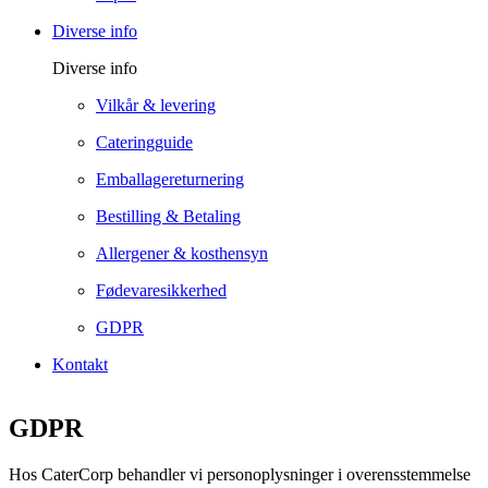
Diverse info
Diverse info
Vilkår & levering
Cateringguide
Emballagereturnering
Bestilling & Betaling
Allergener & kosthensyn
Fødevaresikkerhed
GDPR
Kontakt
GDPR
Hos CaterCorp behandler vi personoplysninger i overensstemmelse