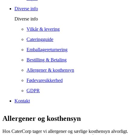
Diverse info
Diverse info
Vilkår & levering
Cateringguide
Emballagereturnering
Bestilling & Betaling
Allergener & kosthensyn
Fødevaresikkerhed
GDPR
Kontakt
Allergener og kosthensyn
Hos CaterCorp tager vi allergener og særlige kosthensyn alvorligt.